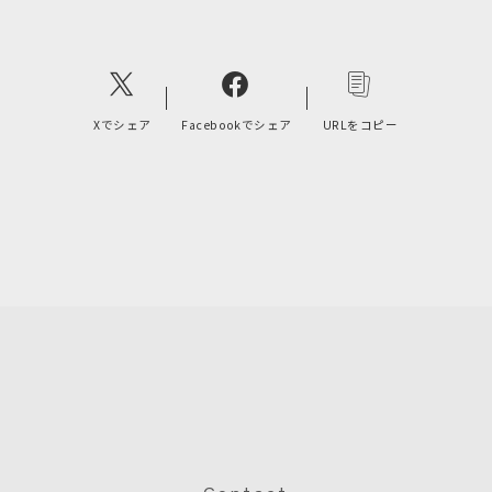
Xでシェア
Facebookでシェア
URLをコピー