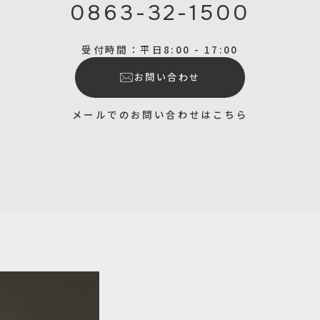
0863-32-1500
受付時間：平日8:00 - 17:00
お問い合わせ
メールでのお問い合わせはこちら