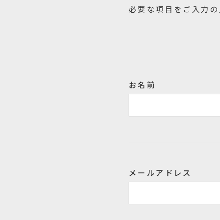
必要な項目をご入力の
お名前
メールアドレス