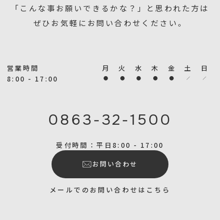
「こんな事お願いできるかな？」と思われた方は
ぜひお気軽にお問い合わせください。
営業時間
月
火
水
木
金
土
日
8:00 - 17:00
0863-32-1500
受付時間：平日8:00 - 17:00
お問い合わせ
メールでのお問い合わせはこちら