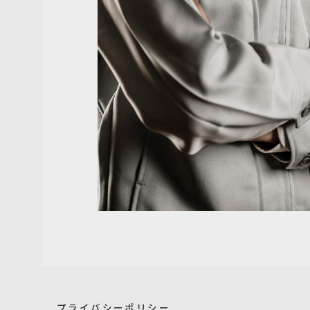
プライバシーポリシー