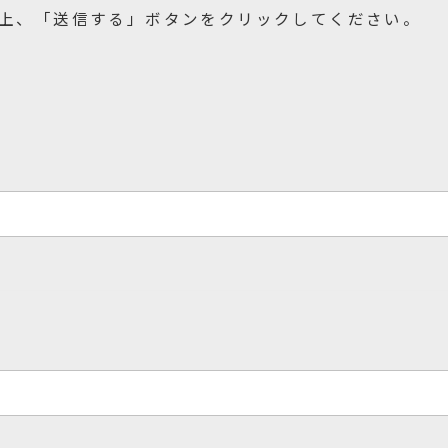
上、「送信する」ボタンをクリックしてください。