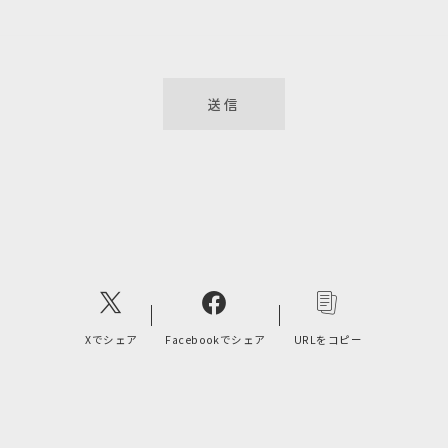
Xでシェア
Facebookでシェア
URLをコピー