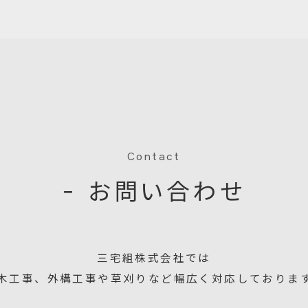
Contact
− お問い合わせ
三宅組株式会社では
木工事、外構工事や草刈りなど幅広く対応しておりま