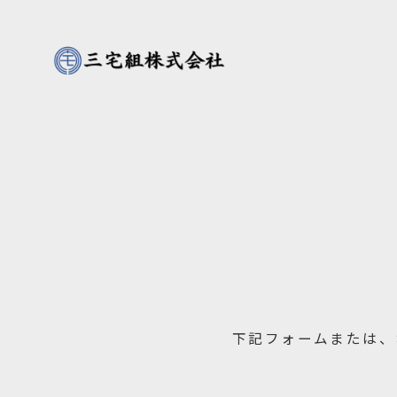
下記フォームまたは、