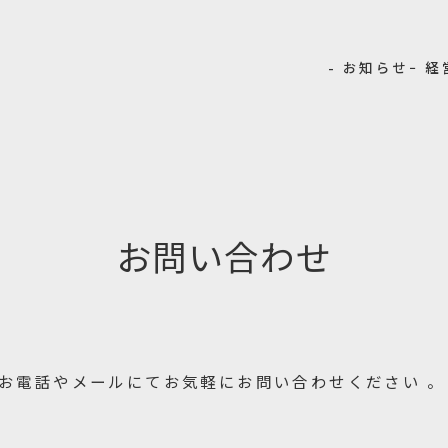
- お知らせ
− 
お問い合わせ
お電話やメールにてお気軽にお問い合わせください 。