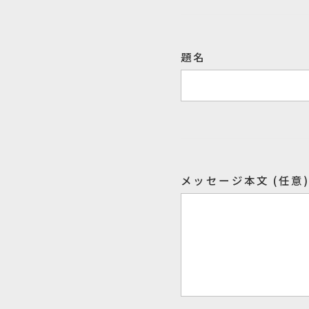
題名
メッセージ本文 (任意