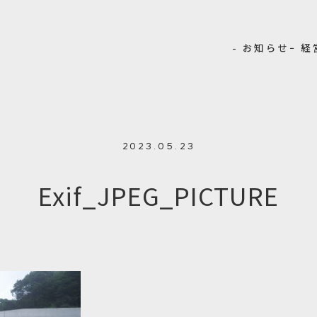
- お知らせ
− 
2023.05.23
Exif_JPEG_PICTURE