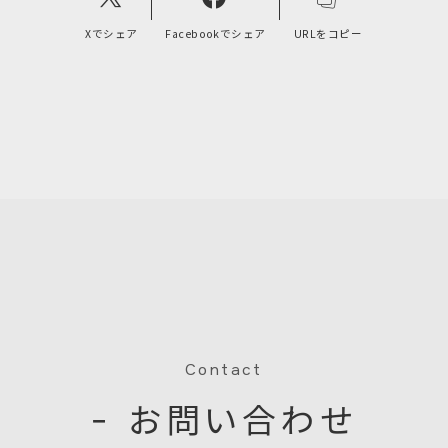
Xでシェア
Facebookでシェア
URLをコピー
Contact
− お問い合わせ