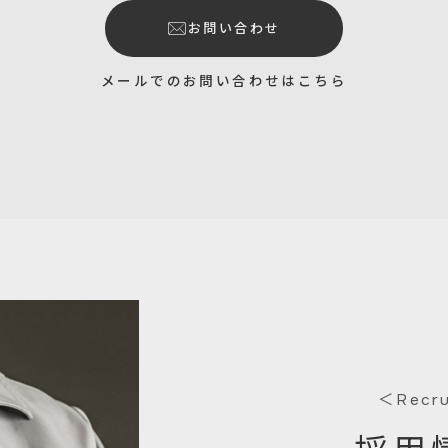
お問い合わせ
メールでのお問い合わせはこちら
＜Recr