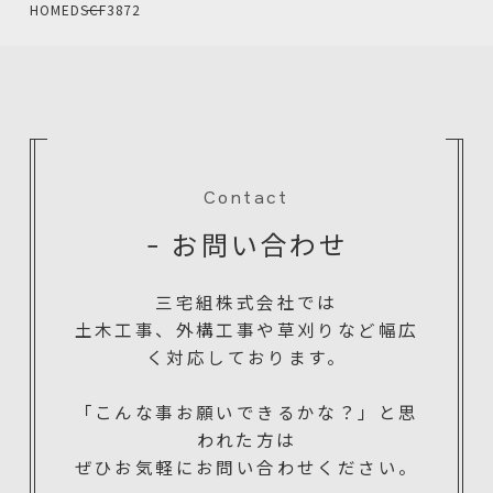
HOME
DSCF3872
Contact
− お問い合わせ
三宅組株式会社では
土木工事、外構工事や草刈りなど幅広
く対応しております。
「こんな事お願いできるかな？」と思
われた方は
ぜひお気軽にお問い合わせください。