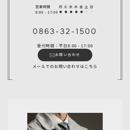
営業時間
月
火
水
木
金
土
日
8:00 - 17:00
0863-32-1500
受付時間：平日8:00 - 17:00
お問い合わせ
メールでのお問い合わせはこちら