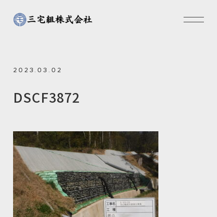
2023.03.02
DSCF3872