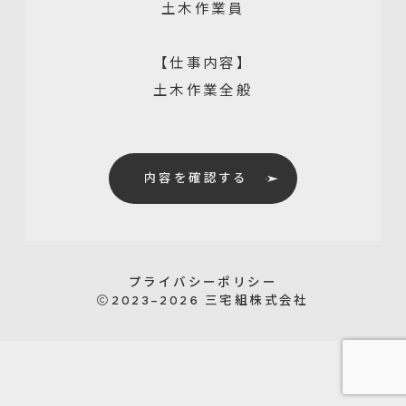
土木作業員
【仕事内容】
土木作業全般
内容を確認する
プライバシーポリシー
2023–2026
三宅組株式会社
0863-32-1500
お問い合わせ