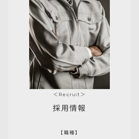
＜Recruit＞
採用情報
【職種】