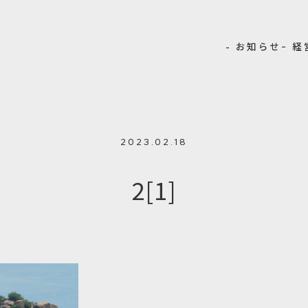
- お知らせ
− 
2023.02.18
2[1]