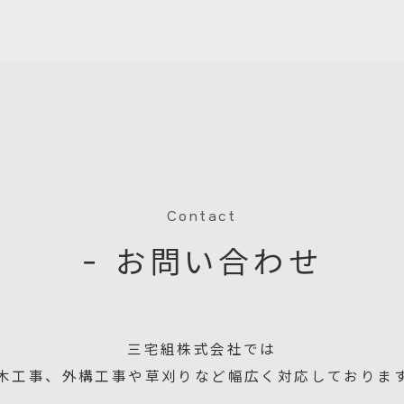
Contact
− お問い合わせ
三宅組株式会社では
木工事、外構工事や草刈りなど幅広く対応しておりま