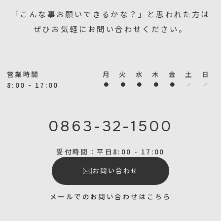
「こんな事お願いできるかな？」と思われた方は
ぜひお気軽にお問い合わせください。
営業時間
月
火
水
木
金
土
日
8:00 - 17:00
0863-32-1500
受付時間：平日8:00 - 17:00
お問い合わせ
メールでのお問い合わせはこちら