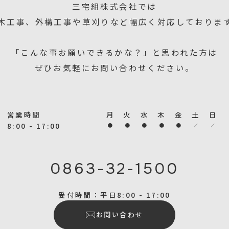
三宅組株式会社では
木工事、外構工事や草刈りなど幅広く対応しておりま
「こんな事お願いできるかな？」と思われた方は
ぜひお気軽にお問い合わせください。
営業時間
月
火
水
木
金
土
日
8:00 - 17:00
0863-32-1500
受付時間：平日8:00 - 17:00
お問い合わせ