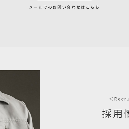
メールでのお問い合わせはこちら
＜Recr
採用