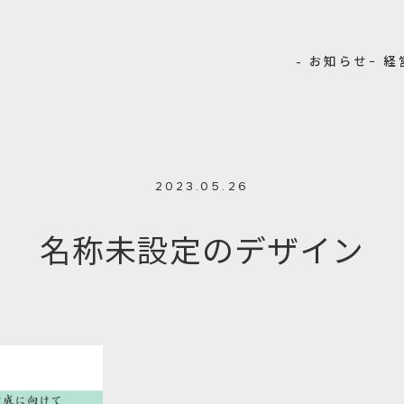
- お知らせ
− 
2023.05.26
名称未設定のデザイン