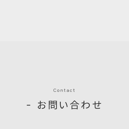
Contact
− お問い合わせ